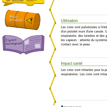
Utilisation
Les cires sont pulvérisées à l'inté
d'un pistolet muni d'une canule. 
respiratoire, des lunettes et des 
les vapeurs : atteinte du système 
contact avec la peau.
Impact santé
Les cires sont irritantes pour la 
respiratoires. Les cires sont irrit
haut de la page