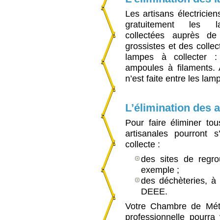
Les artisans électricie
gratuitement les 
collectées auprès de
grossistes et des collec
lampes à collecter :
ampoules à filaments. 
n’est faite entre les lam
L’élimination des
Pour faire éliminer to
artisanales pourront
collecte :
des sites de regro
exemple ;
des déchèteries, à 
DEEE.
Votre Chambre de Métie
professionnelle pourra