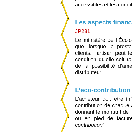
accessibles et les condit
Les aspects financ
JP231
Le ministère de l’Éco
que, lorsque la prest
clients, l’artisan peut
condition qu’elle soit r
de la possibilité d’
distributeur.
L’éco-contribution
L’acheteur doit être i
contribution de chaque a
donnant le montant de l
ou en pied de factur
contribution
”.